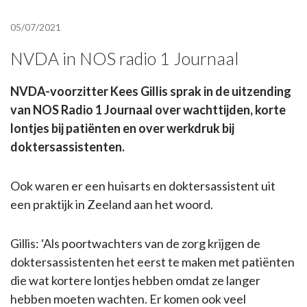
05/07/2021
NVDA in NOS radio 1 Journaal
NVDA-voorzitter Kees Gillis sprak in de uitzending
van NOS Radio 1 Journaal over wachttijden, korte
lontjes bij patiënten en over werkdruk bij
doktersassistenten.
Ook waren er een huisarts en doktersassistent uit
een praktijk in Zeeland aan het woord.
Gillis: ‘Als poortwachters van de zorg krijgen de
doktersassistenten het eerst te maken met patiënten
die wat kortere lontjes hebben omdat ze langer
hebben moeten wachten. Er komen ook veel