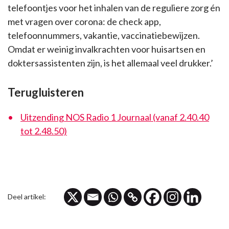
telefoontjes voor het inhalen van de reguliere zorg én
met vragen over corona: de check app,
telefoonnummers, vakantie, vaccinatiebewijzen.
Omdat er weinig invalkrachten voor huisartsen en
doktersassistenten zijn, is het allemaal veel drukker.’
Terugluisteren
Uitzending NOS Radio 1 Journaal (vanaf 2.40.40
tot 2.48.50)
Deel artikel: