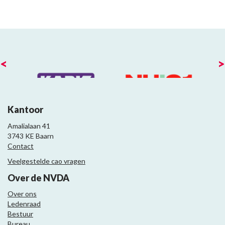
<
>
Kantoor
Amalialaan 41
3743 KE Baarn
Contact
Veelgestelde cao vragen
Over de NVDA
Over ons
Ledenraad
Bestuur
Bureau