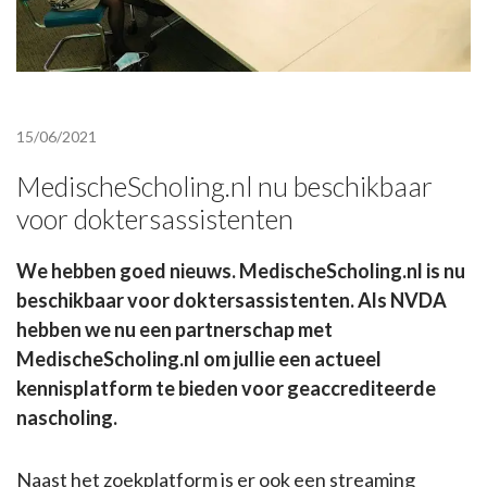
15/06/2021
MedischeScholing.nl nu beschikbaar
voor doktersassistenten
We hebben goed nieuws. MedischeScholing.nl is nu
beschikbaar voor doktersassistenten. Als NVDA
hebben we nu een partnerschap met
MedischeScholing.nl om jullie een actueel
kennisplatform te bieden voor geaccrediteerde
nascholing.
Naast het zoekplatform is er ook een streaming