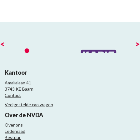
<
>
Kantoor
Amalialaan 41
3743 KE Baarn
Contact
Veelgestelde cao vragen
Over de NVDA
Over ons
Ledenraad
Bestuur