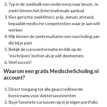
Typ in de zoekbalk een onderwerp naar keuze. Je
zoekt binnen het (inter)nationale aanbod
Kies gerichte zoekfilters: prijs, datum, afstand,
bepaalde medische competenties waar je aan wilt
werken
Klik binnen de zoekresultaten een nascholing aan
die bij je past
Bekijk de cursusinformatie en klik op de
‘inschrijven’ button als je wilt deelnemen.
Veel succes!
Waarom een gratis MedischeScholing.nl
account?
Direct toegang tot alle geaccrediteerde
livestreams voor doktersassistenten
Sla je favoriete cursussen op in je eigen portfolio