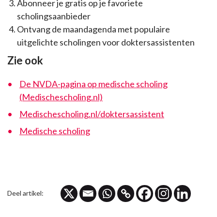
Abonneer je gratis op je favoriete
scholingsaanbieder
Ontvang de maandagenda met populaire
uitgelichte scholingen voor doktersassistenten
Zie ook
De NVDA-pagina op medische scholing
(Medischescholing.nl)
Medischescholing.nl/doktersassistent
Medische scholing
Deel artikel: