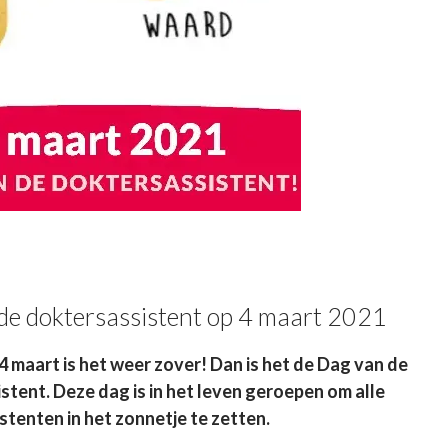
de doktersassistent op 4 maart 2021
 maart is het weer zover! Dan is het de Dag van de
tent. Deze dag is in het leven geroepen om alle
tenten in het zonnetje te zetten.