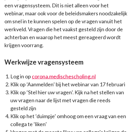
een vragensysteem. Dit is niet alleen voor het
webinar, maar ook voor de beleidsmakers noodzakelijk
om snel in te kunnen spelen op de vragen vanuit het
werkveld. Vragen die het vaakst gesteld zijn door de
achterban en waarop het meest gereageerd wordt
krijgen voorrang.
Werkwijze vragensysteem
Log in op
corona.medischescholing.nl
Klik op ‘Aanmelden’ bij het webinar van 17 februari
Klik op ‘Stel hier uw vragen’. Kijk na het stellen van
uw vragen naar de lijst met vragen die reeds
gesteld zijn
Klik op het ‘duimpje’ omhoog om een vraag van een
collega te ‘liken’