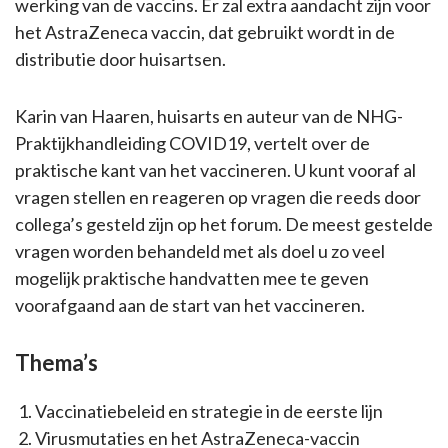
werking van de vaccins. Er zal extra aandacht zijn voor
het AstraZeneca vaccin, dat gebruikt wordt in de
distributie door huisartsen.
Karin van Haaren, huisarts en auteur van de NHG-
Praktijkhandleiding COVID19, vertelt over de
praktische kant van het vaccineren. U kunt vooraf al
vragen stellen en reageren op vragen die reeds door
collega’s gesteld zijn op het forum. De meest gestelde
vragen worden behandeld met als doel u zo veel
mogelijk praktische handvatten mee te geven
voorafgaand aan de start van het vaccineren.
Thema’s
Vaccinatiebeleid en strategie in de eerste lijn
Virusmutaties en het AstraZeneca-vaccin