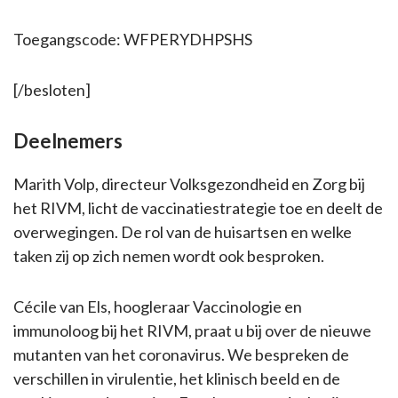
Toegangscode: WFPERYDHPSHS
[/besloten]
Deelnemers
Marith Volp, directeur Volksgezondheid en Zorg bij
het RIVM, licht de vaccinatiestrategie toe en deelt de
overwegingen. De rol van de huisartsen en welke
taken zij op zich nemen wordt ook besproken.
Cécile van Els, hoogleraar Vaccinologie en
immunoloog bij het RIVM, praat u bij over de nieuwe
mutanten van het coronavirus. We bespreken de
verschillen in virulentie, het klinisch beeld en de