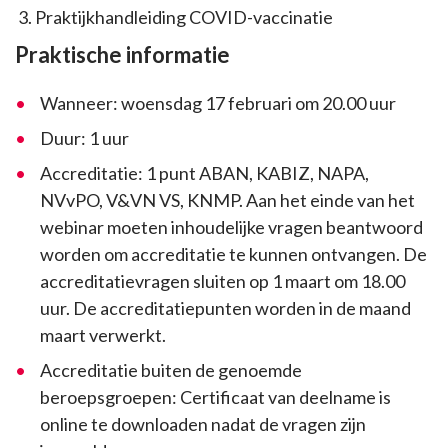
Praktijkhandleiding COVID-vaccinatie
Praktische informatie
Wanneer: woensdag 17 februari om 20.00 uur
Duur: 1 uur
Accreditatie: 1 punt ABAN, KABIZ, NAPA,
NVvPO, V&VN VS, KNMP. Aan het einde van het
webinar moeten inhoudelijke vragen beantwoord
worden om accreditatie te kunnen ontvangen. De
accreditatievragen sluiten op 1 maart om 18.00
uur. De accreditatiepunten worden in de maand
maart verwerkt.
Accreditatie buiten de genoemde
beroepsgroepen: Certificaat van deelname is
online te downloaden nadat de vragen zijn