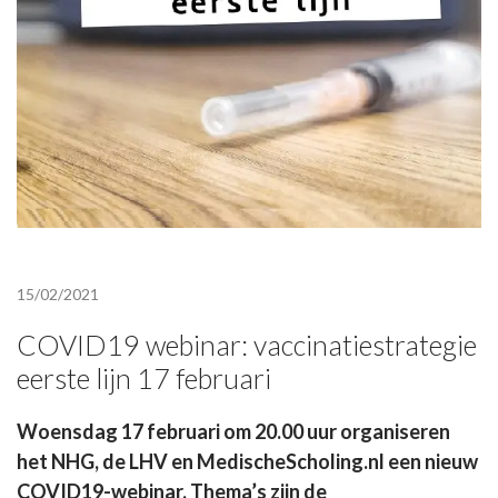
15/02/2021
COVID19 webinar: vaccinatiestrategie
eerste lijn 17 februari
Woensdag 17 februari om 20.00 uur organiseren
het NHG, de LHV en MedischeScholing.nl een nieuw
COVID19-webinar. Thema’s zijn de