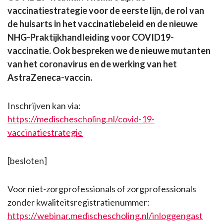
vaccinatiestrategie voor de eerste lijn, de rol van
de huisarts in het vaccinatiebeleid en de nieuwe
NHG-Praktijkhandleiding voor COVID19-
vaccinatie. Ook bespreken we de nieuwe mutanten
van het coronavirus en de werking van het
AstraZeneca-vaccin.
Inschrijven kan via:
https://medischescholing.nl/covid-19-
vaccinatiestrategie
[besloten]
Voor niet-zorgprofessionals of zorgprofessionals
zonder kwaliteitsregistratienummer:
https://webinar.medischescholing.nl/inloggengast