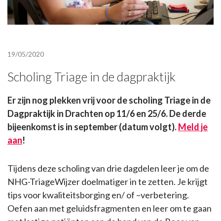
19/05/2020
Scholing Triage in de dagpraktijk
Er zijn nog plekken vrij voor de scholing Triage in de
Dagpraktijk in Drachten op 11/6 en 25/6. De derde
bijeenkomst is in september (datum volgt).
Meld je
aan
!
Tijdens deze scholing van drie dagdelen leer je om de
NHG-TriageWijzer doelmatiger in te zetten. Je krijgt
tips voor kwaliteitsborging en/ of –verbetering.
Oefen aan met geluidsfragmenten en leer om te gaan