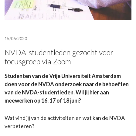
15/06/2020
NVDA-studentleden gezocht voor
focusgroep via Zoom
Studenten van de Vrije Universiteit Amsterdam
doen voor de NVDA onderzoek naar de behoeften
van de NVDA-studentleden. Wil jij hier aan
meewerken op 16, 17 of 18 juni?
Wat vind jij van de activiteiten en wat kan de NVDA
verbeteren?