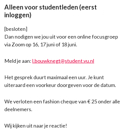
Alleen voor studentleden (eerst
inloggen)
[besloten]
Dan nodigen we jou uit voor een online focusgroep
via Zoom op 16, 17 juni of 18 juni.
Meld je aan:
l.bouwknegt@student.vu.nl
Het gesprek duurt maximaal een uur. Je kunt
uiteraard een voorkeur doorgeven voor de datum.
We verloten een fashion cheque van € 25 onder alle
deelnemers.
Wij kijken uit naar je reactie!