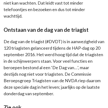
niet kan wachten. Dat leidt vast tot minder
telefoontjes en bezoeken en dus tot minder
wachttijd.
Ontstaan van de dag van de triagist
De dag van de triagist (#DVDT) is in aanwezigheid van
120 triagisten gelanceerd tijdens de HAP-dag op 20
september 2016. Het werd hoog tijd dat de triagisten
in de schijnwerpers staan. Voor veel functies en
beroepen bestond al een ‘De Dag van…’, maar
destijds nog niet voor triagisten. De Commissie
Beroepsgroep Triagisten van de NVDA riep daarom
deze speciale dag in het leven; jaarlijks op de laatste
donderdag van september.
Zie ook