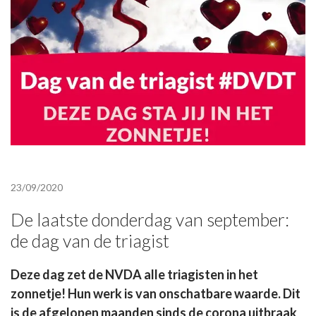
23/09/2020
De laatste donderdag van september:
de dag van de triagist
Deze dag zet de NVDA alle triagisten in het
zonnetje! Hun werk is van onschatbare waarde. Dit
is de afgelopen maanden sinds de corona uitbraak