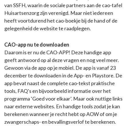
van SSFH, waarin de sociale partners aan de cao-tafel
Huisartsenzorg zijn verenigd. Maar niet iedereen
heeft voortdurend het cao-boekje bij de hand of de
gelegenheid de website te raadplegen.
CAO-app nu te downloaden
Daarom is er nu de CAO-APP! Deze handige app
geeft antwoord op al deze vragen en nog veel meer.
Gewoon via de app op je mobiel. De app is vanaf 23
december te downloaden in de App- en Playstore. De
app bevat naast de complete cao-tekst praktische
tools, FAQ’s en bijvoorbeeld informatie over het
programma ‘Goed voor elkaar’. Maar ook nuttige links
naar externe websites. En handige tools zodat je kan
berekenen wanneer je recht hebt op AOW of om je
zwangerschaps- en bevallingsverlof te berekenen.