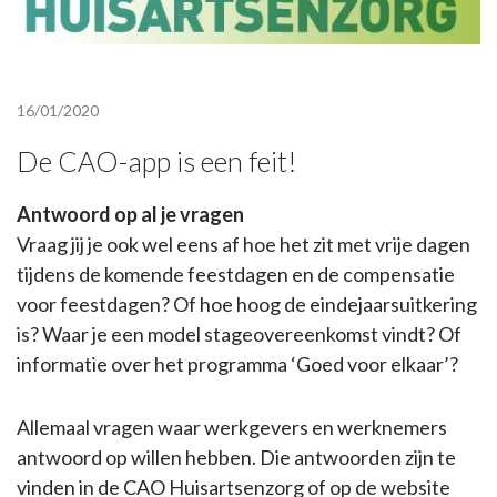
16/01/2020
De CAO-app is een feit!
Antwoord op al je vragen
Vraag jij je ook wel eens af hoe het zit met vrije dagen
tijdens de komende feestdagen en de compensatie
voor feestdagen? Of hoe hoog de eindejaarsuitkering
is? Waar je een model stageovereenkomst vindt? Of
informatie over het programma ‘Goed voor elkaar’?
Allemaal vragen waar werkgevers en werknemers
antwoord op willen hebben. Die antwoorden zijn te
vinden in de CAO Huisartsenzorg of op de website