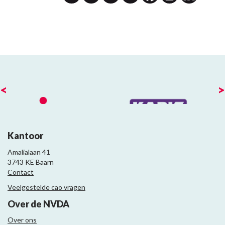
<
>
Kantoor
Amalialaan 41
3743 KE Baarn
Contact
Veelgestelde cao vragen
Over de NVDA
Over ons