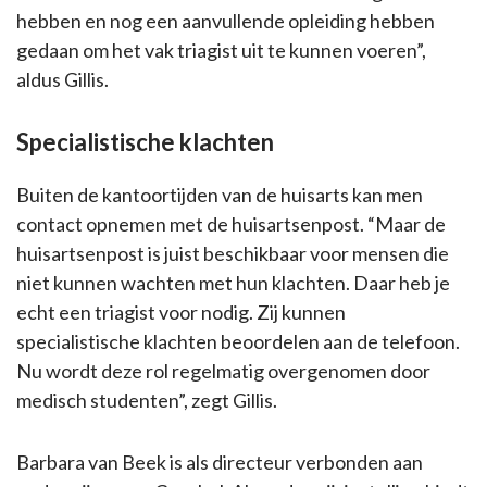
hebben en nog een aanvullende opleiding hebben
gedaan om het vak triagist uit te kunnen voeren”,
aldus Gillis.
Specialistische klachten
Buiten de kantoortijden van de huisarts kan men
contact opnemen met de huisartsenpost. “Maar de
huisartsenpost is juist beschikbaar voor mensen die
niet kunnen wachten met hun klachten. Daar heb je
echt een triagist voor nodig. Zij kunnen
specialistische klachten beoordelen aan de telefoon.
Nu wordt deze rol regelmatig overgenomen door
medisch studenten”, zegt Gillis.
Barbara van Beek is als directeur verbonden aan