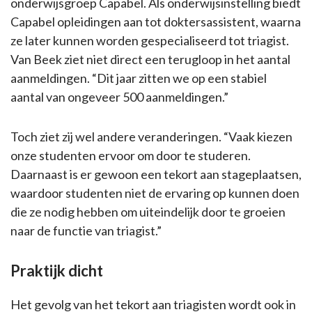
onderwijsgroep Capabel. Als onderwijsinstelling biedt
Capabel opleidingen aan tot doktersassistent, waarna
ze later kunnen worden gespecialiseerd tot triagist.
Van Beek ziet niet direct een terugloop in het aantal
aanmeldingen. “Dit jaar zitten we op een stabiel
aantal van ongeveer 500 aanmeldingen.”
Toch ziet zij wel andere veranderingen. “Vaak kiezen
onze studenten ervoor om door te studeren.
Daarnaast is er gewoon een tekort aan stageplaatsen,
waardoor studenten niet de ervaring op kunnen doen
die ze nodig hebben om uiteindelijk door te groeien
naar de functie van triagist.”
Praktijk dicht
Het gevolg van het tekort aan triagisten wordt ook in