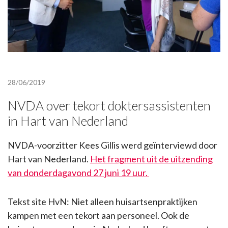
28/06/2019
NVDA over tekort doktersassistenten
in Hart van Nederland
NVDA-voorzitter Kees Gillis werd geïnterviewd door
Hart van Nederland.
Het fragment uit de uitzending
van donderdagavond 27 juni 19 uur.
Tekst site HvN: Niet alleen huisartsenpraktijken
kampen met een tekort aan personeel. Ook de