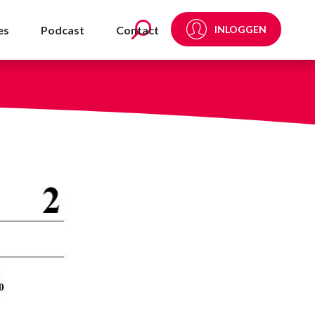
es
Podcast
Contact
INLOGGEN