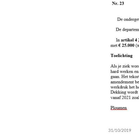
31/10/2019