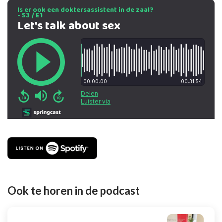
Ook te horen in de podcast