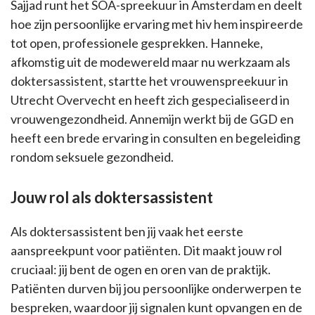
Sajjad runt het SOA-spreekuur in Amsterdam en deelt
hoe zijn persoonlijke ervaring met hiv hem inspireerde
tot open, professionele gesprekken. Hanneke,
afkomstig uit de modewereld maar nu werkzaam als
doktersassistent, startte het vrouwenspreekuur in
Utrecht Overvecht en heeft zich gespecialiseerd in
vrouwengezondheid. Annemijn werkt bij de GGD en
heeft een brede ervaring in consulten en begeleiding
rondom seksuele gezondheid.
Jouw rol als doktersassistent
Als doktersassistent ben jij vaak het eerste
aanspreekpunt voor patiënten. Dit maakt jouw rol
cruciaal: jij bent de ogen en oren van de praktijk.
Patiënten durven bij jou persoonlijke onderwerpen te
bespreken, waardoor jij signalen kunt opvangen en de