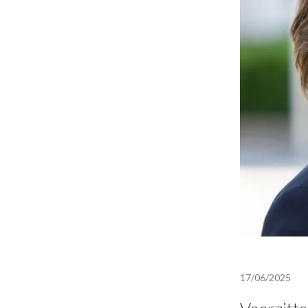
17/06/2025