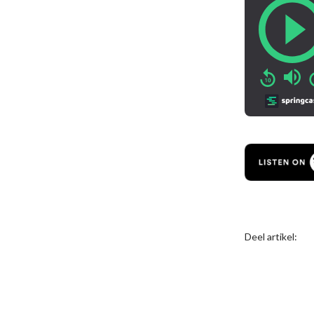
Deel artikel: