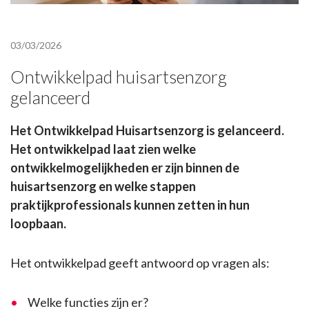
03/03/2026
Ontwikkelpad huisartsenzorg
gelanceerd
Het Ontwikkelpad Huisartsenzorg is gelanceerd.
Het ontwikkelpad laat zien welke
ontwikkelmogelijkheden er zijn binnen de
huisartsenzorg en welke stappen
praktijkprofessionals kunnen zetten in hun
loopbaan.
Het ontwikkelpad geeft antwoord op vragen als:
Welke functies zijn er?