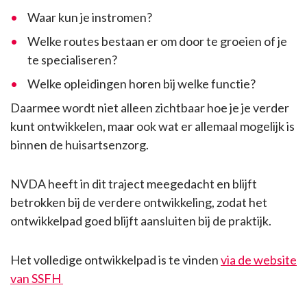
Waar kun je instromen?
Welke routes bestaan er om door te groeien of je
te specialiseren?
Welke opleidingen horen bij welke functie?
Daarmee wordt niet alleen zichtbaar hoe je je verder
kunt ontwikkelen, maar ook wat er allemaal mogelijk is
binnen de huisartsenzorg.
NVDA heeft in dit traject meegedacht en blijft
betrokken bij de verdere ontwikkeling, zodat het
ontwikkelpad goed blijft aansluiten bij de praktijk.
Het volledige ontwikkelpad is te vinden
via de website
van SSFH