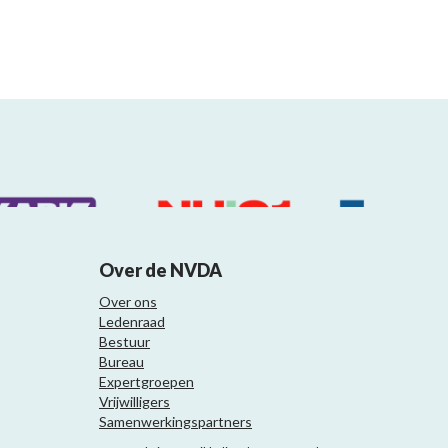
Over de NVDA
Over ons
Ledenraad
Bestuur
Bureau
Expertgroepen
Vrijwilligers
Samenwerkingspartners