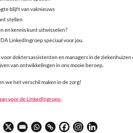
gte blijft van vaknieuws
nt stellen
n en kennis kunt uitwisselen?
DA LinkedIngroep speciaal voor jou.
ek voor doktersassistenten en managers in de ziekenhuizen
ijven van ontwikkelingen in ons mooie beroep.
 we het verschil maken in de zorg!
 aan voor de LinkedIngroep.