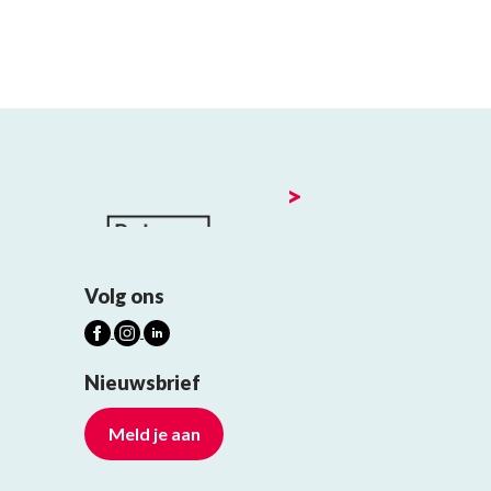
>
Volg ons
Nieuwsbrief
Meld je aan