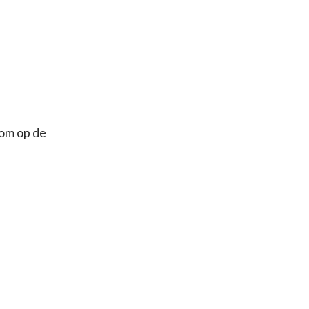
 om op de