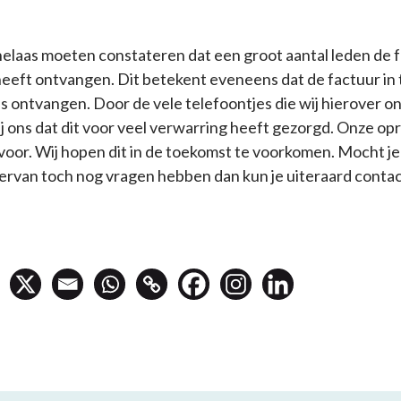
elaas moeten constateren dat een groot aantal leden de f
eeft ontvangen. Dit betekent eveneens dat de factuur in
s ontvangen. Door de vele telefoontjes die wij hierover 
ij ons dat dit voor veel verwarring heeft gezorgd. Onze op
voor. Wij hopen dit in de toekomst te voorkomen. Mocht je
iervan toch nog vragen hebben dan kun je uiteraard conta