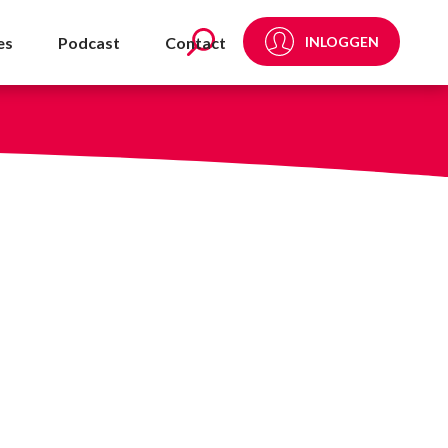
es
Podcast
Contact
INLOGGEN