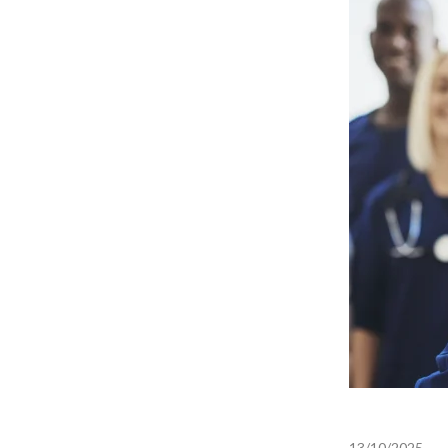
13/10/2025