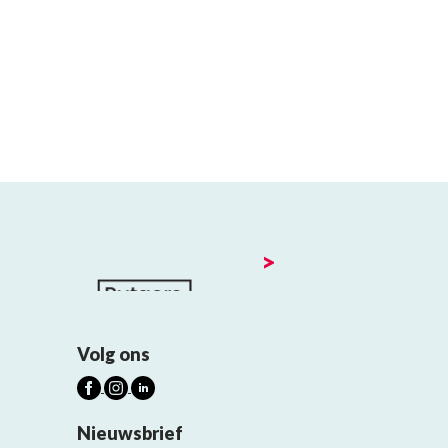
>
Volg ons
Nieuwsbrief