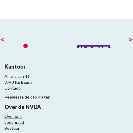
<
>
Kantoor
Amalialaan 41
3743 KE Baarn
Contact
Veelgestelde cao vragen
Over de NVDA
Over ons
Ledenraad
Bestuur