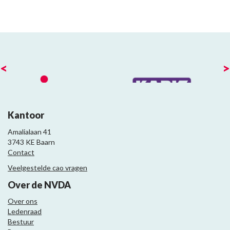
<
>
Kantoor
Amalialaan 41
3743 KE Baarn
Contact
Veelgestelde cao vragen
Over de NVDA
Over ons
Ledenraad
Bestuur