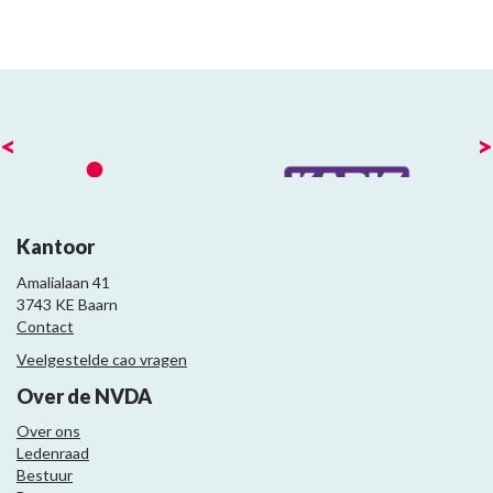
<
>
Kantoor
Amalialaan 41
3743 KE Baarn
Contact
Veelgestelde cao vragen
Over de NVDA
Over ons
Ledenraad
Bestuur