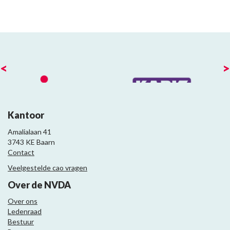
<
>
Kantoor
Amalialaan 41
3743 KE Baarn
Contact
Veelgestelde cao vragen
Over de NVDA
Over ons
Ledenraad
Bestuur