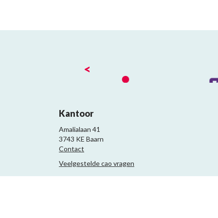
<
Kantoor
Amalialaan 41
3743 KE Baarn
Contact
Veelgestelde cao vragen