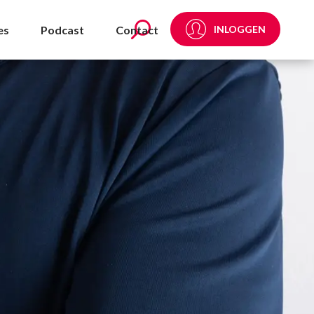
es
Podcast
Contact
INLOGGEN