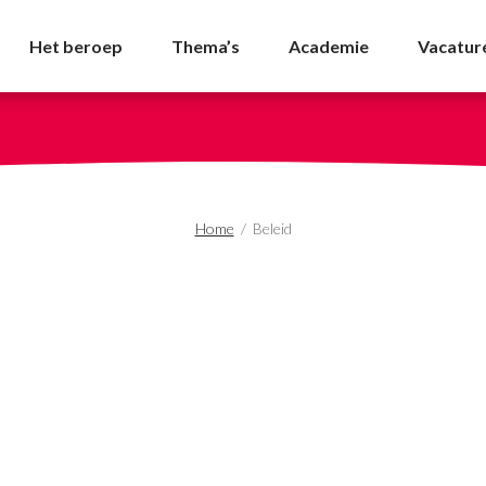
Het beroep
Thema’s
Academie
Vacatur
Home
/
Beleid