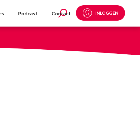
es
Podcast
Contact
INLOGGEN