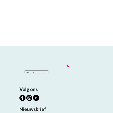
>
Volg ons
Nieuwsbrief