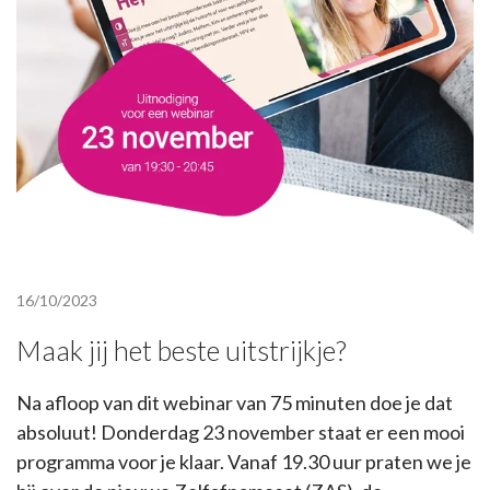
16/10/2023
Maak jij het beste uitstrijkje?
Na afloop van dit webinar van 75 minuten doe je dat
absoluut! Donderdag 23 november staat er een mooi
programma voor je klaar. Vanaf 19.30 uur praten we je