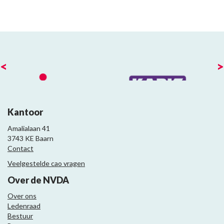
<
>
Kantoor
Amalialaan 41
3743 KE Baarn
Contact
Veelgestelde cao vragen
Over de NVDA
Over ons
Ledenraad
Bestuur