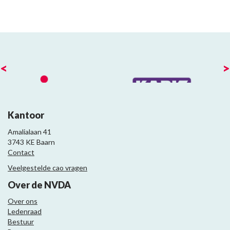
<
>
Kantoor
Amalialaan 41
3743 KE Baarn
Contact
Veelgestelde cao vragen
Over de NVDA
Over ons
Ledenraad
Bestuur