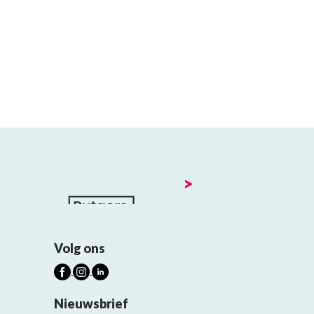
>
Volg ons
Nieuwsbrief