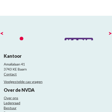
<
>
Kantoor
Amalialaan 41
3743 KE Baarn
Contact
Veelgestelde cao vragen
Over de NVDA
Over ons
Ledenraad
Bestuur