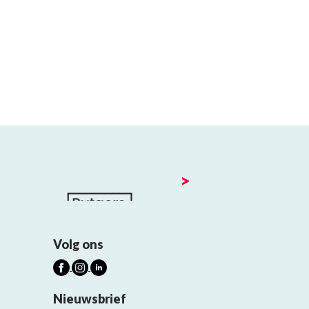
>
Volg ons
Nieuwsbrief