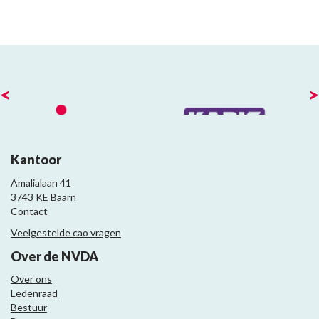
<
>
Kantoor
Amalialaan 41
3743 KE Baarn
Contact
Veelgestelde cao vragen
Over de NVDA
Over ons
Ledenraad
Bestuur