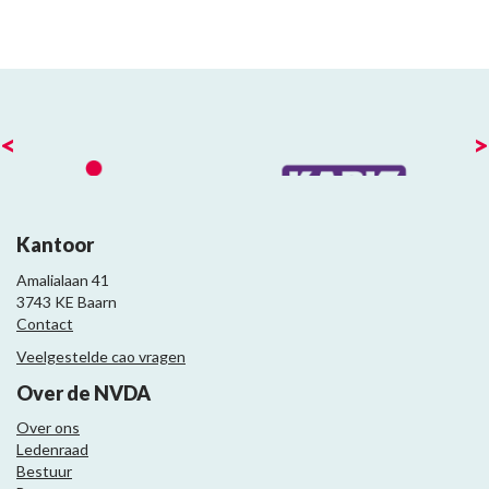
<
>
Kantoor
Amalialaan 41
3743 KE Baarn
Contact
Veelgestelde cao vragen
Over de NVDA
Over ons
Ledenraad
Bestuur