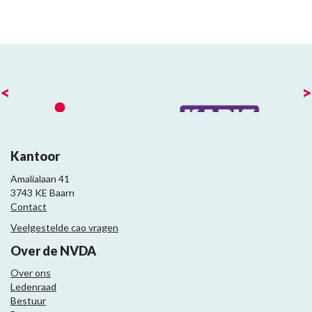
<
>
Kantoor
Amalialaan 41
3743 KE Baarn
Contact
Veelgestelde cao vragen
Over de NVDA
Over ons
Ledenraad
Bestuur