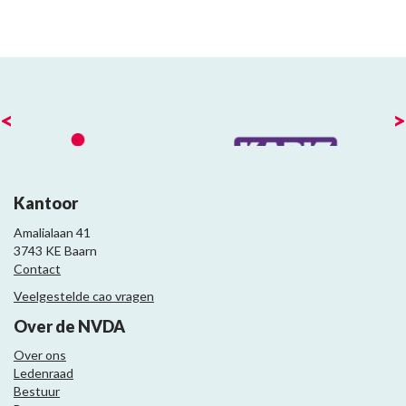
<
>
Kantoor
Amalialaan 41
3743 KE Baarn
Contact
Veelgestelde cao vragen
Over de NVDA
Over ons
Ledenraad
Bestuur