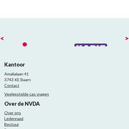
<
>
Kantoor
Amalialaan 41
3743 KE Baarn
Contact
Veelgestelde cao vragen
Over de NVDA
Over ons
Ledenraad
Bestuur