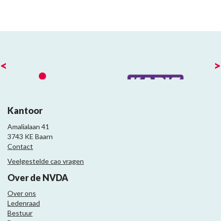
<
>
Kantoor
Amalialaan 41
3743 KE Baarn
Contact
Veelgestelde cao vragen
Over de NVDA
Over ons
Ledenraad
Bestuur