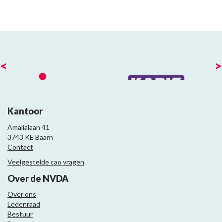
<
>
Kantoor
Amalialaan 41
3743 KE Baarn
Contact
Veelgestelde cao vragen
Over de NVDA
Over ons
Ledenraad
Bestuur