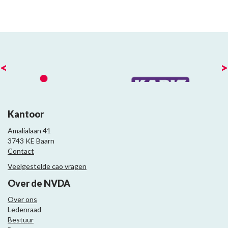
<
>
Kantoor
Amalialaan 41
3743 KE Baarn
Contact
Veelgestelde cao vragen
Over de NVDA
Over ons
Ledenraad
Bestuur