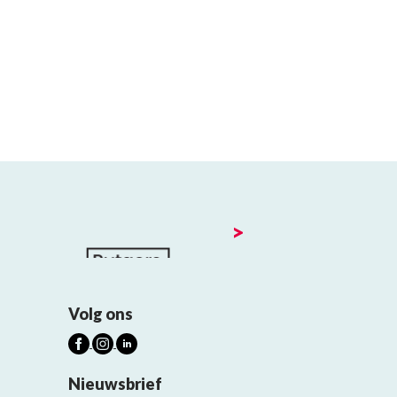
>
Volg ons
Nieuwsbrief