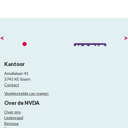
<
>
Kantoor
Amalialaan 41
3743 KE Baarn
Contact
Veelgestelde cao vragen
Over de NVDA
Over ons
Ledenraad
Bestuur