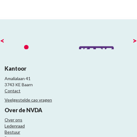
<
>
Kantoor
Amalialaan 41
3743 KE Baarn
Contact
Veelgestelde cao vragen
Over de NVDA
Over ons
Ledenraad
Bestuur