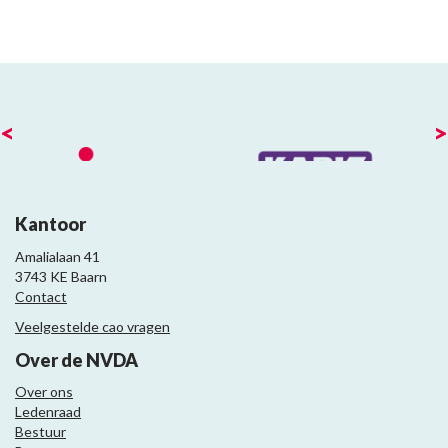
<
>
Kantoor
Amalialaan 41
3743 KE Baarn
Contact
Veelgestelde cao vragen
Over de NVDA
Over ons
Ledenraad
Bestuur