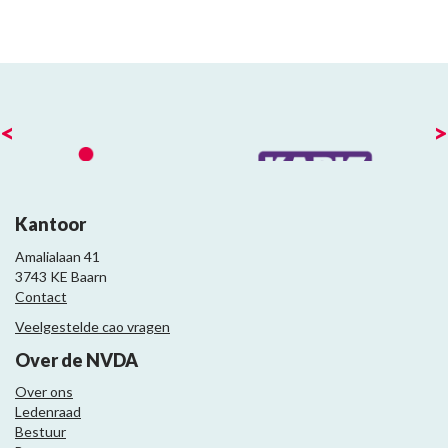
<
>
Kantoor
Amalialaan 41
3743 KE Baarn
Contact
Veelgestelde cao vragen
Over de NVDA
Over ons
Ledenraad
Bestuur