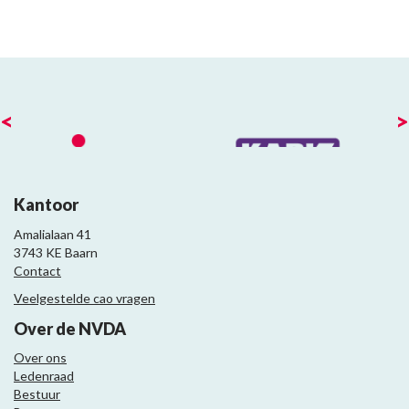
<
>
Kantoor
Amalialaan 41
3743 KE Baarn
Contact
Veelgestelde cao vragen
Over de NVDA
Over ons
Ledenraad
Bestuur