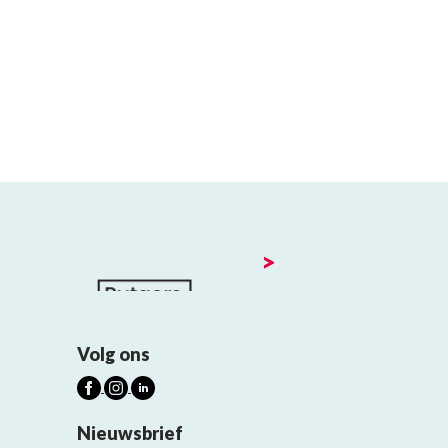
>
Volg ons
Nieuwsbrief