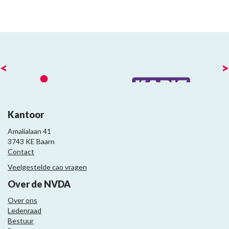
<
>
Kantoor
Amalialaan 41
3743 KE Baarn
Contact
Veelgestelde cao vragen
Over de NVDA
Over ons
Ledenraad
Bestuur