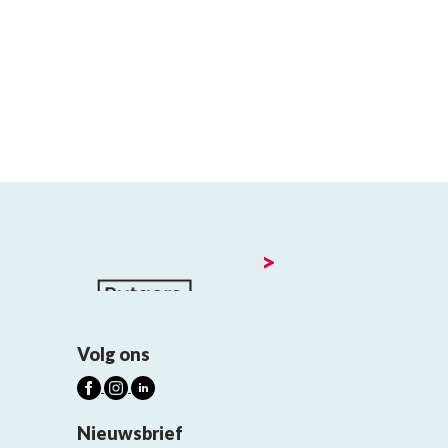
>
Volg ons
Nieuwsbrief