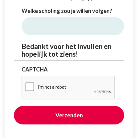
Welke scholing zou je willen volgen?
Bedankt voor het invullen en
hopelijk tot ziens!
CAPTCHA