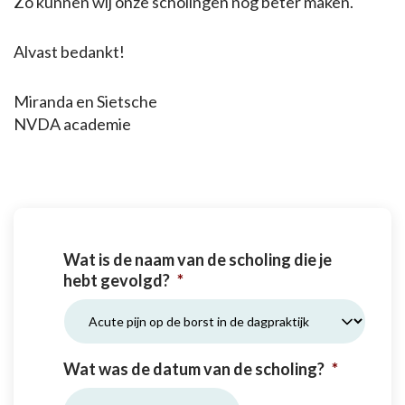
Zo kunnen wij onze scholingen nóg beter maken.
Alvast bedankt!
Miranda en Sietsche
NVDA academie
Wat is de naam van de scholing die je
hebt gevolgd?
*
Wat was de datum van de scholing?
*