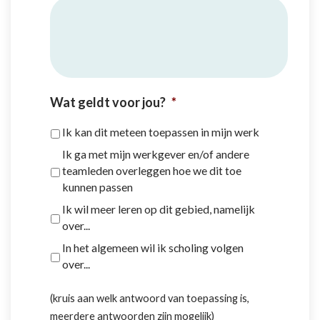
Wat geldt voor jou?
*
Ik kan dit meteen toepassen in mijn werk
Ik ga met mijn werkgever en/of andere
teamleden overleggen hoe we dit toe
kunnen passen
Ik wil meer leren op dit gebied, namelijk
over...
In het algemeen wil ik scholing volgen
over...
(kruis aan welk antwoord van toepassing is,
meerdere antwoorden zijn mogelijk)