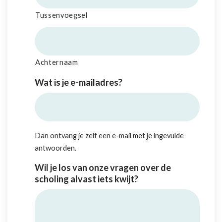
Tussenvoegsel
Achternaam
Wat is je e-mailadres?
Dan ontvang je zelf een e-mail met je ingevulde
antwoorden.
Wil je los van onze vragen over de
scholing alvast iets kwijt?