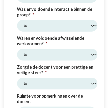
Was er voldoende interactie binnen de
groep?
*
Waren er voldoende afwisselende
werkvormen?
*
Zorgde de docent voor een prettige en
veilige sfeer?
*
Ruimte voor opmerkingen over de
docent