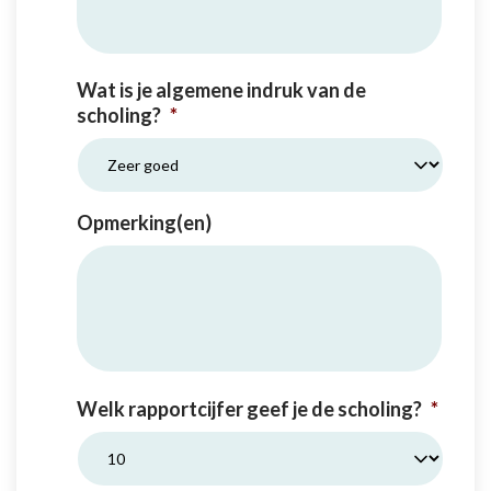
Wat is je algemene indruk van de
scholing?
*
Opmerking(en)
Welk rapportcijfer geef je de scholing?
*