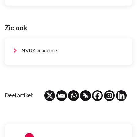
Zie ook
NVDA academie
Deel artikel: