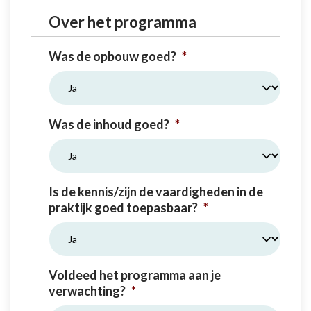
Over het programma
Was de opbouw goed?
*
Was de inhoud goed?
*
Is de kennis/zijn de vaardigheden in de
praktijk goed toepasbaar?
*
Voldeed het programma aan je
verwachting?
*