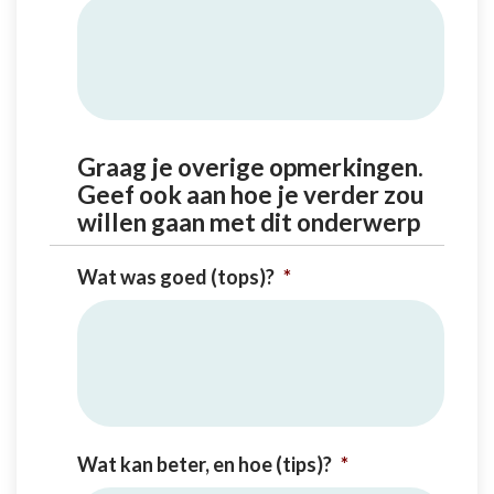
Graag je overige opmerkingen.
Geef ook aan hoe je verder zou
willen gaan met dit onderwerp
Wat was goed (tops)?
*
Wat kan beter, en hoe (tips)?
*