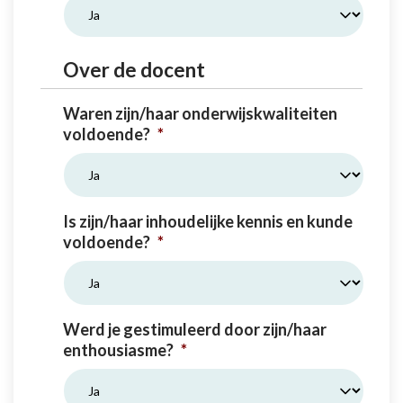
Over de docent
Waren zijn/haar onderwijskwaliteiten
voldoende?
*
Is zijn/haar inhoudelijke kennis en kunde
voldoende?
*
Werd je gestimuleerd door zijn/haar
enthousiasme?
*