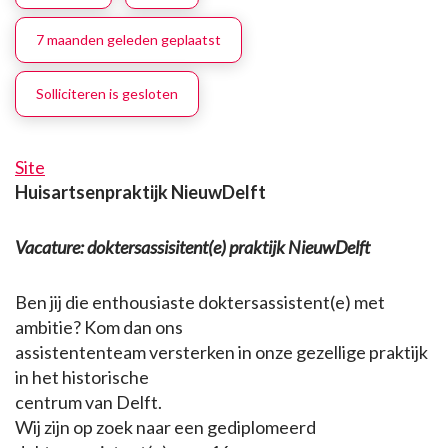
7 maanden geleden geplaatst
Solliciteren is gesloten
Site
Huisartsenpraktijk NieuwDelft
Vacature: doktersassisitent(e) praktijk NieuwDelft
Ben jij die enthousiaste doktersassistent(e) met
ambitie? Kom dan ons
assistententeam versterken in onze gezellige praktijk
in het historische
centrum van Delft.
Wij zijn op zoek naar een gediplomeerd